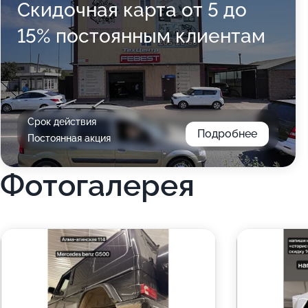
Скидочная карта от 5 до
15% постоянным клиентам
Срок действия
Подробнее
Постоянная акция
Фотогалерея