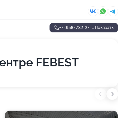
+7 (958) 732-27-...
Показать
центре FEBEST