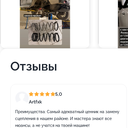
Отзывы
5,0
Artfxk
Преимущества:
Самый адекватный ценник на замену
сцепления в нашем районе. И мастера знают все
нюансы, а не учатся на твоей машине!