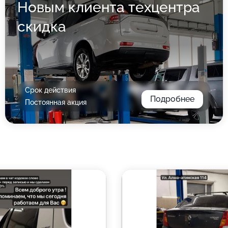
Новым клиента техцентра
скидка
Срок действия
Подробнее
Постоянная акция