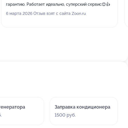
гарантию. Работает идеально, суперский сервис😊👍
6 марта 2026 Отзыв взят с сайта Zoon.ru
генератора
Заправка кондиционера
.
1500 руб.