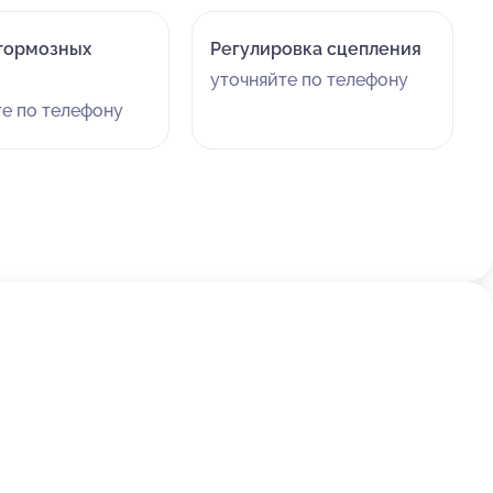
тормозных
Регулировка сцепления
уточняйте по телефону
те по телефону