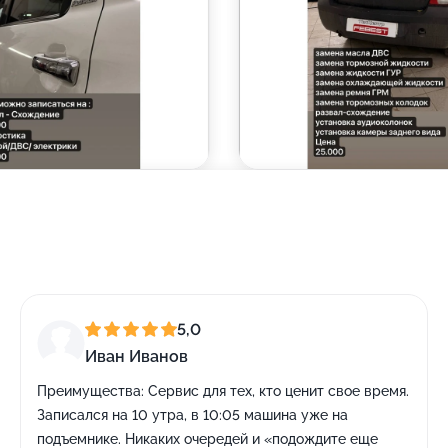
5,0
Иван Иванов
Преимущества:
Сервис для тех, кто ценит свое время.
Записался на 10 утра, в 10:05 машина уже на
подъемнике. Никаких очередей и «подождите еще