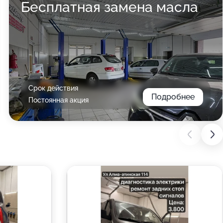
Бесплатная замена масла
Срок действия
Подробнее
Постоянная акция