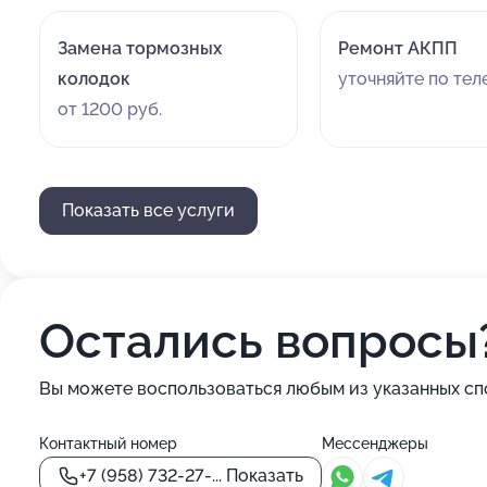
Замена тормозных
Ремонт АКПП
колодок
уточняйте по те
от 1200 руб.
Показать все услуги
Остались вопросы
Вы можете воспользоваться любым из указанных сп
Контактный номер
Мессенджеры
+7 (958) 732-27-...
Показать