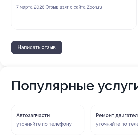
7 марта 2026 Отзыв взят с сайта Zoon.ru
Написать отзыв
Популярные услуг
Автозапчасти
Ремонт двигател
уточняйте по телефону
уточняйте по те