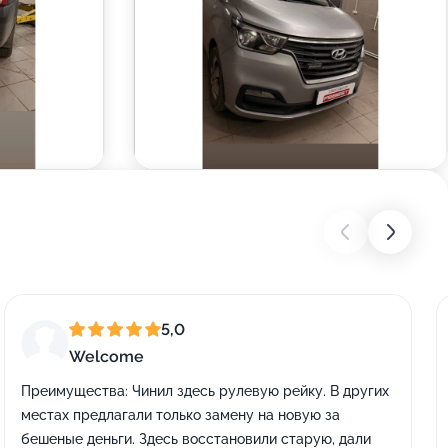
5,0
Welcome
Преимущества:
Чинил здесь рулевую рейку. В других
местах предлагали только замену на новую за
бешеные деньги. Здесь восстановили старую, дали