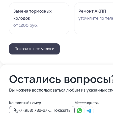
Замена тормозных
Ремонт АКПП
колодок
уточняйте по те
от 1200 руб.
Показать все услуги
Остались вопросы
Вы можете воспользоваться любым из указанных сп
Контактный номер
Мессенджеры
+7 (958) 732-27-...
Показать