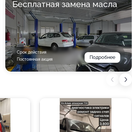
Бесплатная замена масла
Срок действия
Подробнее
Постоянная акция