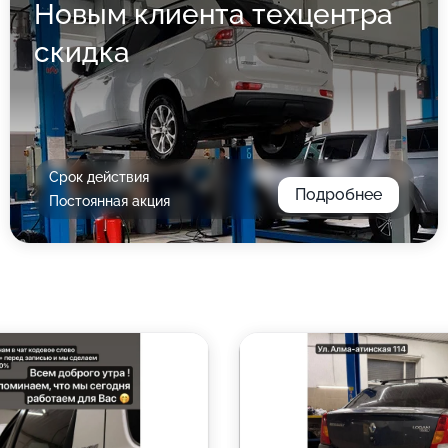
Новым клиента техцентра
скидка
Срок действия
Подробнее
Постоянная акция