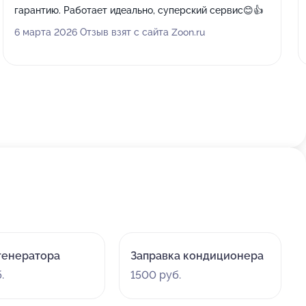
гарантию. Работает идеально, суперский сервис😊👍
6 марта 2026 Отзыв взят с сайта Zoon.ru
генератора
Заправка кондиционера
.
1500 руб.