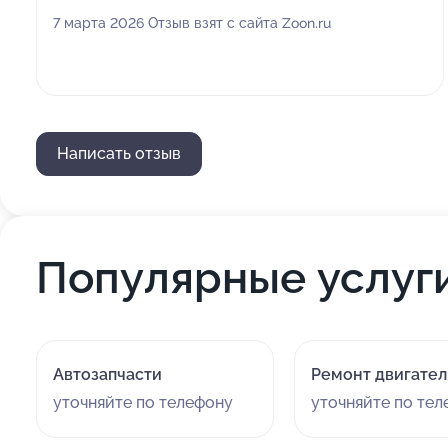
7 марта 2026 Отзыв взят с сайта Zoon.ru
Написать отзыв
Популярные услуг
Автозапчасти
Ремонт двигател
уточняйте по телефону
уточняйте по те