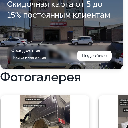
Скидочная карта от 5 до
15% постоянным клиентам
Срок действия
Подробнее
Постоянная акция
Фотогалерея