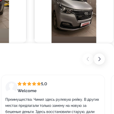
5,0
Welcome
Преимущества:
Чинил здесь рулевую рейку. В других
местах предлагали только замену на новую за
бешеные деньги. Здесь восстановили старую, дали