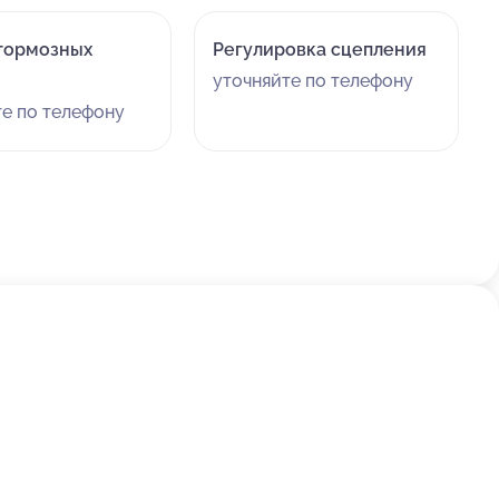
тормозных
Регулировка сцепления
уточняйте по телефону
те по телефону