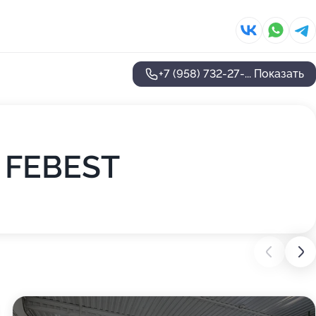
+7 (958) 732-27-...
Показать
е FEBEST