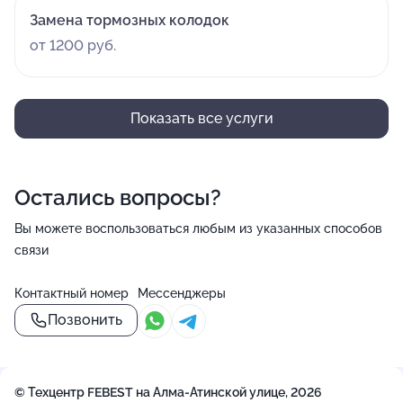
Замена тормозных колодок
от 1200 руб.
Показать все услуги
Остались вопросы?
Вы можете воспользоваться любым из указанных способов
связи
Контактный номер
Мессенджеры
Позвонить
© Техцентр FEBEST на Алма-Атинской улице, 2026