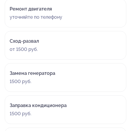
Ремонт двигателя
уточняйте по телефону
Сход-развал
от 1500 руб.
Замена генератора
1500 руб.
Заправка кондиционера
1500 руб.