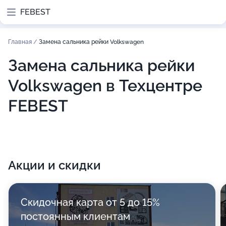
FEBEST
Главная
/
Замена сальника рейки Volkswagen
Замена сальника рейки
Volkswagen в Техцентре
FEBEST
Акции и скидки
Скидочная карта от 5 до 15%
постоянным клиентам