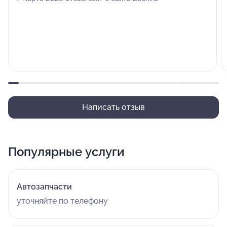
Написать отзыв
Популярные услуги
Автозапчасти
уточняйте по телефону